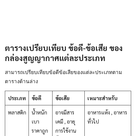
ตารางเปรียบเทียบ ข้อดี-ข้อเสีย ของ
กล่องสูญญากาศแต่ละประเภท
สามารถเปรียบเทียบข้อดีข้อเสียของแต่ละประเภทตาม
ตารางด้านล่าง
ประเภท
ข้อดี
ข้อเสีย
เหมาะสำหรับ
พลาสติก
น้ำหนัก
อาจมีสาร
อาหารแห้ง , อาหาร
เบา
เคมี , อายุ
ทั่วไป
ราคาถูก
การใช้งาน