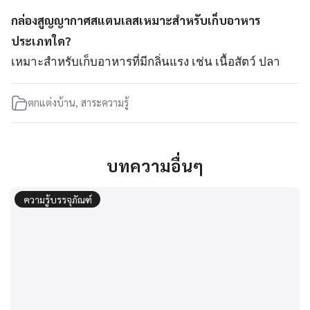
กล่องสูญญากาศสแตนเลสเหมาะสำหรับเก็บอาหาร
ประเภทใด?
เหมาะสำหรับเก็บอาหารที่มีกลิ่นแรง เช่น เนื้อสัตว์ ปลา
ตกแต่งบ้าน
,
สาระความรู้
บทความอื่นๆ
ความรู้บรรจุภัณฑ์