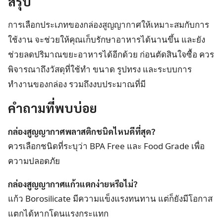
สรุป
การเลือกประเภทของกล่องสูญญากาศให้เหมาะสมกับการ
ใช้งาน จะช่วยให้คุณเก็บรักษาอาหารได้นานขึ้น และยัง
ช่วยลดปริมาณขยะอาหารได้อีกด้วย ก่อนตัดสินใจซื้อ ควร
พิจารณาถึงวัสดุที่ใช้ทำ ขนาด รูปทรง และระบบการ
ทำงานของกล่อง รวมถึงงบประมาณที่มี
คำถามที่พบบ่อย
กล่องสูญญากาศพลาสติกชนิดไหนดีที่สุด?
ควรเลือกชนิดที่ระบุว่า BPA Free และ Food Grade เพื่อ
ความปลอดภัย
กล่องสูญญากาศแก้วแตกง่ายหรือไม่?
แก้ว Borosilicate มีความแข็งแรงทนทาน แต่ก็ยังมีโอกาส
แตกได้หากโดนแรงกระแทก