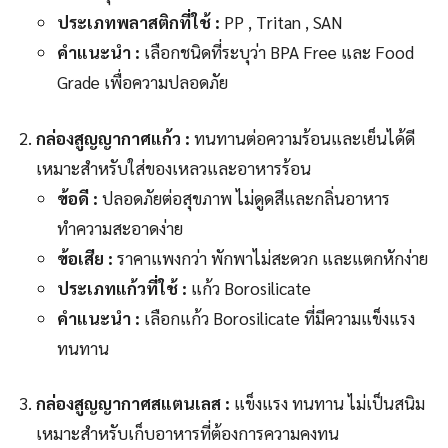
ประเภทพลาสติกที่ใช้ :
PP , Tritan , SAN
คำแนะนำ :
เลือกชนิดที่ระบุว่า BPA Free และ Food
Grade เพื่อความปลอดภัย
กล่องสูญญากาศแก้ว :
ทนทานต่อความร้อนและเย็นได้ดี
เหมาะสำหรับใส่ของเหลวและอาหารร้อน
ข้อดี :
ปลอดภัยต่อสุขภาพ ไม่ดูดสีและกลิ่นอาหาร
ทำความสะอาดง่าย
ข้อเสีย :
ราคาแพงกว่า พักพาไม่สะดวก และแตกหักง่าย
ประเภทแก้วที่ใช้ :
แก้ว Borosilicate
คำแนะนำ :
เลือกแก้ว Borosilicate ที่มีความแข็งแรง
ทนทาน
กล่องสูญญากาศสแตนเลส :
แข็งแรง ทนทาน ไม่เป็นสนิม
เหมาะสำหรับเก็บอาหารที่ต้องการความคงทน