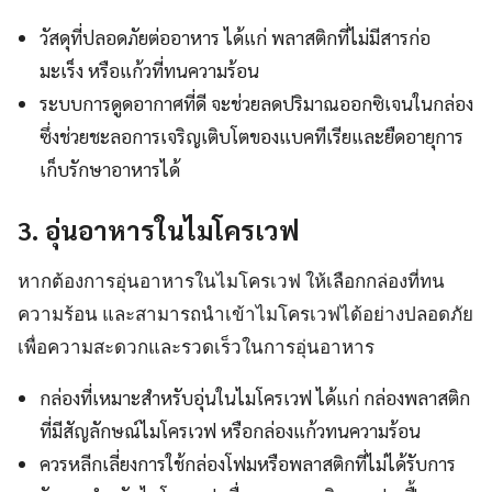
วัสดุที่ปลอดภัยต่ออาหาร ได้แก่ พลาสติกที่ไม่มีสารก่อ
มะเร็ง หรือแก้วที่ทนความร้อน
ระบบการดูดอากาศที่ดี จะช่วยลดปริมาณออกซิเจนในกล่อง
ซึ่งช่วยชะลอการเจริญเติบโตของแบคทีเรียและยืดอายุการ
เก็บรักษาอาหารได้
3. อุ่นอาหารในไมโครเวฟ
หากต้องการอุ่นอาหารในไมโครเวฟ ให้เลือกกล่องที่ทน
ความร้อน และสามารถนำเข้าไมโครเวฟได้อย่างปลอดภัย
เพื่อความสะดวกและรวดเร็วในการอุ่นอาหาร
กล่องที่เหมาะสำหรับอุ่นในไมโครเวฟ ได้แก่ กล่องพลาสติก
ที่มีสัญลักษณ์ไมโครเวฟ หรือกล่องแก้วทนความร้อน
ควรหลีกเลี่ยงการใช้กล่องโฟมหรือพลาสติกที่ไม่ได้รับการ