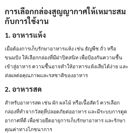
การเลือกกล่องสูญญากาศให้เหมาะสม
กับการใช้งาน
1. อาหารแห้ง
เมื่อต้องการเก็บรักษาอาหารแห้ง เช่น ธัญพืช ถั่ว หรือ
ขนมปัง ให้เลือกกล่องที่มีฝาปิดสนิท เพื่อป้องกันความชื้น
เข้าสู่อาหาร ความชื้นอาจทำให้อาหารแห้งเสียได้ง่าย และ
ส่งผลต่อคุณภาพและรสชาติของอาหาร
2. อาหารสด
สำหรับอาหารสด เช่น ผัก ผลไม้ หรือเนื้อสัตว์ ควรเลือก
กล่องที่ทำจากวัสดุที่ปลอดภัยต่ออาหาร และมีระบบการดูด
อากาศที่ดี เพื่อช่วยยืดอายุการเก็บรักษาอาหาร และรักษา
คุณค่าทางโภชนาการ