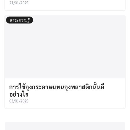
27/01/2025
สาระความรู้
การใช้ถุงกระดาษแทนถุงพลาสติกนั้นดี
อย่างไร
03/01/2025