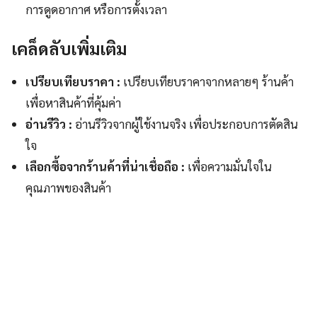
การดูดอากาศ หรือการตั้งเวลา
เคล็ดลับเพิ่มเติม
เปรียบเทียบราคา :
เปรียบเทียบราคาจากหลายๆ ร้านค้า
เพื่อหาสินค้าที่คุ้มค่า
อ่านรีวิว :
อ่านรีวิวจากผู้ใช้งานจริง เพื่อประกอบการตัดสิน
ใจ
เลือกซื้อจากร้านค้าที่น่าเชื่อถือ :
เพื่อความมั่นใจใน
คุณภาพของสินค้า