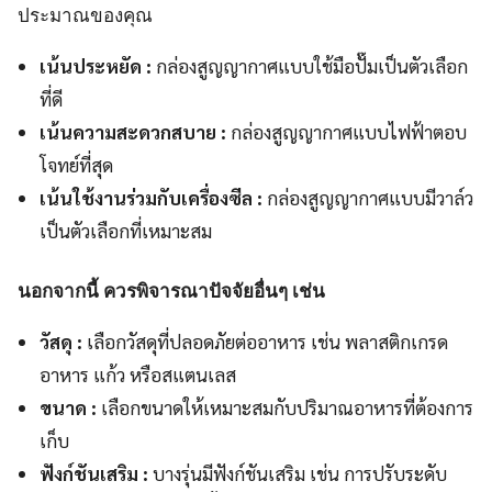
ประมาณของคุณ
เน้นประหยัด :
กล่องสูญญากาศแบบใช้มือปั๊มเป็นตัวเลือก
ที่ดี
เน้นความสะดวกสบาย :
กล่องสูญญากาศแบบไฟฟ้าตอบ
โจทย์ที่สุด
เน้นใช้งานร่วมกับเครื่องซีล :
กล่องสูญญากาศแบบมีวาล์ว
เป็นตัวเลือกที่เหมาะสม
นอกจากนี้ ควรพิจารณาปัจจัยอื่นๆ เช่น
วัสดุ :
เลือกวัสดุที่ปลอดภัยต่ออาหาร เช่น พลาสติกเกรด
อาหาร แก้ว หรือสแตนเลส
ขนาด :
เลือกขนาดให้เหมาะสมกับปริมาณอาหารที่ต้องการ
เก็บ
ฟังก์ชันเสริม :
บางรุ่นมีฟังก์ชันเสริม เช่น การปรับระดับ