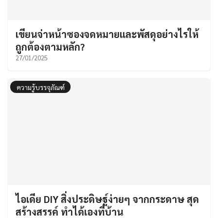
เขียนจ่าหน้าซองจดหมายและพัสดุอย่างไรให้
ถูกต้องตามหลัก?
27/01/2025
ความรู้บรรจุภัณฑ์
ไอเดีย DIY สิ่งประดิษฐ์ง่ายๆ จากกระดาษ สุด
สร้างสรรค์ ทำได้เองที่บ้าน