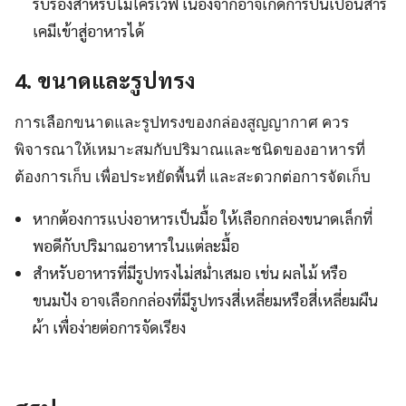
รับรองสำหรับไมโครเวฟ เนื่องจากอาจเกิดการปนเปื้อนสาร
เคมีเข้าสู่อาหารได้
4. ขนาดและรูปทรง
การเลือกขนาดและรูปทรงของกล่องสูญญากาศ ควร
พิจารณาให้เหมาะสมกับปริมาณและชนิดของอาหารที่
ต้องการเก็บ เพื่อประหยัดพื้นที่ และสะดวกต่อการจัดเก็บ
หากต้องการแบ่งอาหารเป็นมื้อ ให้เลือกกล่องขนาดเล็กที่
พอดีกับปริมาณอาหารในแต่ละมื้อ
สำหรับอาหารที่มีรูปทรงไม่สม่ำเสมอ เช่น ผลไม้ หรือ
ขนมปัง อาจเลือกกล่องที่มีรูปทรงสี่เหลี่ยมหรือสี่เหลี่ยมผืน
ผ้า เพื่อง่ายต่อการจัดเรียง