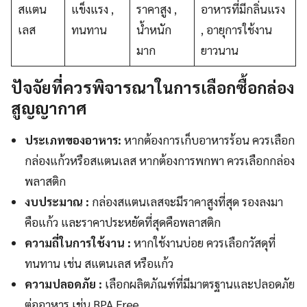
สแตน
แข็งแรง ,
ราคาสูง ,
อาหารที่มีกลิ่นแรง
เลส
ทนทาน
น้ำหนัก
, อายุการใช้งาน
มาก
ยาวนาน
ปัจจัยที่ควรพิจารณาในการเลือกซื้อกล่อง
สูญญากาศ
ประเภทของอาหาร:
หากต้องการเก็บอาหารร้อน ควรเลือก
กล่องแก้วหรือสแตนเลส หากต้องการพกพา ควรเลือกกล่อง
พลาสติก
งบประมาณ :
กล่องสแตนเลสจะมีราคาสูงที่สุด รองลงมา
คือแก้ว และราคาประหยัดที่สุดคือพลาสติก
ความถี่ในการใช้งาน :
หากใช้งานบ่อย ควรเลือกวัสดุที่
ทนทาน เช่น สแตนเลส หรือแก้ว
ความปลอดภัย :
เลือกผลิตภัณฑ์ที่มีมาตรฐานและปลอดภัย
ต่ออาหาร เช่น BPA Free