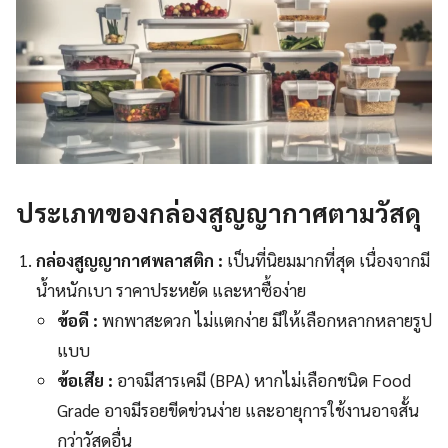
ประเภทของกล่องสูญญากาศตามวัสดุ
กล่องสูญญากาศพลาสติก :
เป็นที่นิยมมากที่สุด เนื่องจากมี
น้ำหนักเบา ราคาประหยัด และหาซื้อง่าย
ข้อดี :
พกพาสะดวก ไม่แตกง่าย มีให้เลือกหลากหลายรูป
แบบ
ข้อเสีย :
อาจมีสารเคมี (BPA) หากไม่เลือกชนิด Food
Grade อาจมีรอยขีดข่วนง่าย และอายุการใช้งานอาจสั้น
กว่าวัสดุอื่น