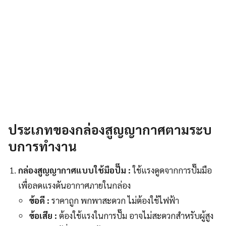
ประเภทของกล่องสูญญากาศตามระบ
บการทำงาน
กล่องสูญญากาศแบบใช้มือปั๊ม :
ใช้แรงดูดจากการปั๊มมือ
เพื่อลดแรงดันอากาศภายในกล่อง
ข้อดี :
ราคาถูก พกพาสะดวก ไม่ต้องใช้ไฟฟ้า
ข้อเสีย :
ต้องใช้แรงในการปั๊ม อาจไม่สะดวกสำหรับผู้สูง