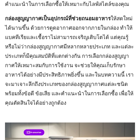
คำแนะนำในการเลือกซื้อให้เหมาะกับไลฟ์สไตล์ของคุณ
กล่องสูญญากาศเป็นอุปกรณ์ที่ช่วยถนอมอาหาร
ให้สดใหม่
ได้นานขึ้น ด้วยการดูดอากาศออกจากภายในกล่อง ทำให้
แบคทีเรียและเชื้อราไม่สามารถเจริญเติบโตได้ แต่คุณรู้
หรือไม่ว่ากล่องสูญญากาศมีหลากหลายประเภท และแต่ละ
ประเภทก็มีคุณสมบัติที่แตกต่างกัน การเลือกกล่องสูญญา
กาศให้เหมาะสมกับการใช้งาน จะช่วยให้คุณเก็บรักษา
อาหารได้อย่างมีประสิทธิภาพยิ่งขึ้น และในบทความนี้ เรา
จะมาเจาะลึกถึงประเภทของกล่องสูญญากาศแต่ละชนิด
พร้อมทั้งข้อดี ข้อเสีย และคำแนะนำในการเลือกซื้อ เพื่อให้
คุณตัดสินใจได้อย่างถูกต้อง