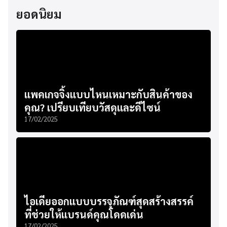
ยอดนิยม
แพคเกจจิ้งแบบไหนเหมาะกับสินค้าของ
คุณ? เปรียบเทียบวัสดุและดีไซน์
17/02/2025
ไอเดียออกแบบบรรจุภัณฑ์สุดสร้างสรรค์
ที่ช่วยให้แบรนด์คุณโดดเด่น
17/02/2025