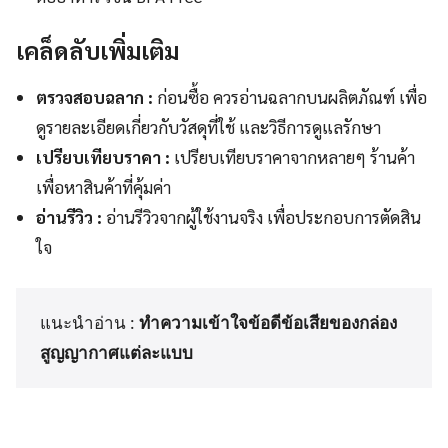
เคล็ดลับเพิ่มเติม
ตรวจสอบฉลาก :
ก่อนซื้อ ควรอ่านฉลากบนผลิตภัณฑ์ เพื่อ
ดูรายละเอียดเกี่ยวกับวัสดุที่ใช้ และวิธีการดูแลรักษา
เปรียบเทียบราคา :
เปรียบเทียบราคาจากหลายๆ ร้านค้า
เพื่อหาสินค้าที่คุ้มค่า
อ่านรีวิว :
อ่านรีวิวจากผู้ใช้งานจริง เพื่อประกอบการตัดสิน
ใจ
แนะนำอ่าน :
ทำความเข้าใจข้อดีข้อเสียของกล่อง
สูญญากาศแต่ละแบบ