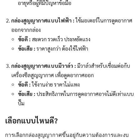
อายุหรือผู้ที่มีปัญหาข้อมือ
กล่องสูญญากาศแบบไฟฟ้า :
ใช้มอเตอร์ในการดูดอากาศ
ออกจากกล่อง
ข้อดี :
สะดวก รวดเร็ว ประหยัดแรง
ข้อเสีย :
ราคาสูงกว่า ต้องใช้ไฟฟ้า
กล่องสูญญากาศแบบมีวาล์ว :
มีวาล์วสำหรับเชื่อมต่อกับ
เครื่องซีลสูญญากาศ เพื่อดูดอากาศออก
ข้อดี :
ใช้งานง่าย ราคาไม่แพง
ข้อเสีย :
ประสิทธิภาพในการดูดอากาศอาจไม่ดีเท่าแบบ
ปั๊ม
เลือกแบบไหนดี?
การเลือกกล่องสูญญากาศขึ้นอยู่กับความต้องการและงบ