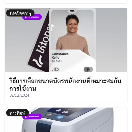
เทคนิคต่างๆ
วิธีการเลือกขนาดบัตรพนักงานที่เหมาะสมกับ
การใช้งาน
02/12/2024
การพิมพ์