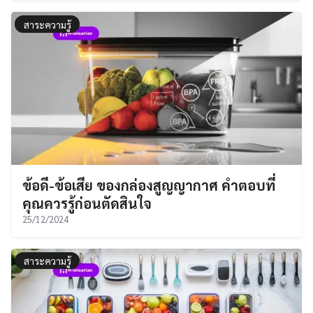
สาระความรู้
ข้อดี-ข้อเสีย ของกล่องสูญญากาศ คำตอบที่
คุณควรรู้ก่อนตัดสินใจ
25/12/2024
สาระความรู้