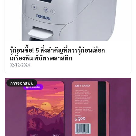
รู้ก่อนซื้อ! 5 สิ่งสำคัญที่ควรรู้ก่อนเลือก
เครื่องพิมพ์บัตรพลาสติก
02/12/2024
การออกแบบ