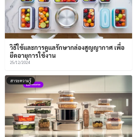
วิธีใช้และการดูแลรักษากล่องสูญญากาศ เพื่อ
ยืดอายุการใช้งาน
25/12/2024
สาระความรู้