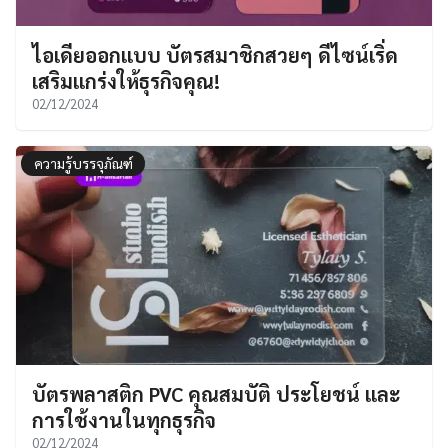
ไอเดียออกแบบ บัตรสมาชิกสวยๆ ดีไซน์เริ่ด
เสริมแกร่งให้ธุรกิจคุณ!
02/12/2024
ความรู้บรรจุภัณฑ์
บัตรพลาสติก PVC คุณสมบัติ ประโยชน์ และ
การใช้งานในทุกธุรกิจ
02/12/2024