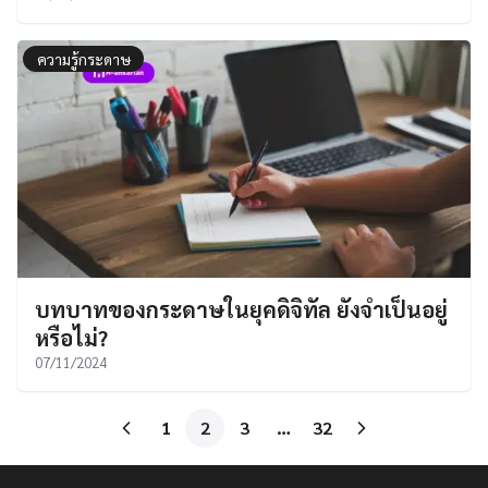
ความรู้กระดาษ
บทบาทของกระดาษในยุคดิจิทัล ยังจำเป็นอยู่
หรือไม่?
07/11/2024
1
2
3
…
32