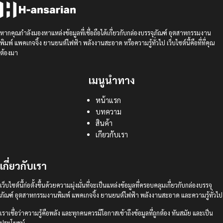
หากคุณกำลังมองหาแหล่งข้อมูลที่เชื่อถือได้เกี่ยวกับกล่องบรรจุภัณฑ์ อุตสาหกรรมงาน
พิมพ์ แพคเกจจิ้ง ยานยนต์ไฟฟ้า พลังงานสะอาด หรือความรู้ทั่วไป เว็บไซต์นี้คือที่ที่คุณ
ต้องมา
เมนูนำทาง
หน้าแรก
บทความ
สินค้า
เกียวกับเรา
เกี่ยวกับเรา
เว็บไซต์นี้ก่อตั้งขึ้นด้วยความมุ่งมั่นที่จะเป็นแหล่งข้อมูลที่ครอบคลุมเกี่ยวกับกล่องบรรจุ
ภัณฑ์ อุตสาหกรรมงานพิมพ์ แพคเกจจิ้ง ยานยนต์ไฟฟ้า พลังงานสะอาด และความรู้ทั่วไป
เราเชื่อว่าความรู้คือพลัง และทุกคนควรมีโอกาสเข้าถึงข้อมูลที่ถูกต้อง ทันสมัย และเป็น
ประโยชน์