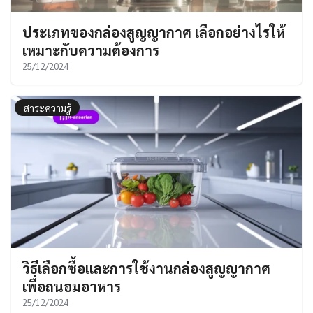
ประเภทของกล่องสูญญากาศ เลือกอย่างไรให้
เหมาะกับความต้องการ
25/12/2024
สาระความรู้
วิธีเลือกซื้อและการใช้งานกล่องสูญญากาศ
เพื่อถนอมอาหาร
25/12/2024