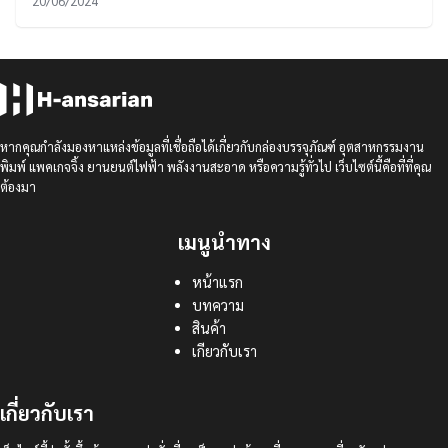
20/06/2024
หากคุณกำลังมองหาแหล่งข้อมูลที่เชื่อถือได้เกี่ยวกับกล่องบรรจุภัณฑ์ อุตสาหกรรมงาน
พิมพ์ แพคเกจจิ้ง ยานยนต์ไฟฟ้า พลังงานสะอาด หรือความรู้ทั่วไป เว็บไซต์นี้คือที่ที่คุณ
ต้องมา
เมนูนำทาง
หน้าแรก
บทความ
สินค้า
เกียวกับเรา
เกี่ยวกับเรา