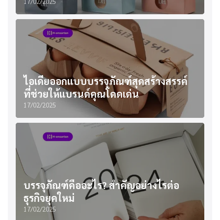
17/02/2025
ไอเดียออกแบบบรรจุภัณฑ์สุดสร้างสรรค์
ที่ช่วยให้แบรนด์คุณโดดเด่น
17/02/2025
บรรจุภัณฑ์คืออะไร? สำคัญอย่างไรต่อ
ธุรกิจยุคใหม่
17/02/2025