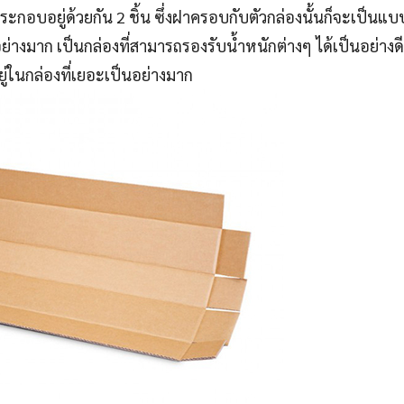
ระกอบอยู่ด้วยกัน 2 ชิ้น ซึ่งฝาครอบกับตัวกล่องนั้นก็จะเป็นแบ
างมาก เป็นกล่องที่สามารถรองรับน้ำหนักต่างๆ ได้เป็นอย่างดี 
ยู่ในกล่องที่เยอะเป็นอย่างมาก