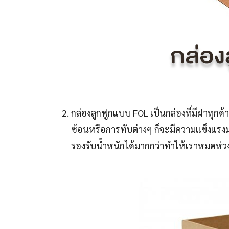
กล่องลูกฟูกแบบ FOL เป็นกล่องที่มีฝาทุกด้
ซ้อนหรือการทับต่างๆ ก็จะมีความแข็งแรงม
รองรับน้ำหนักได้มากกว่าทำให้เราหมดห่วง