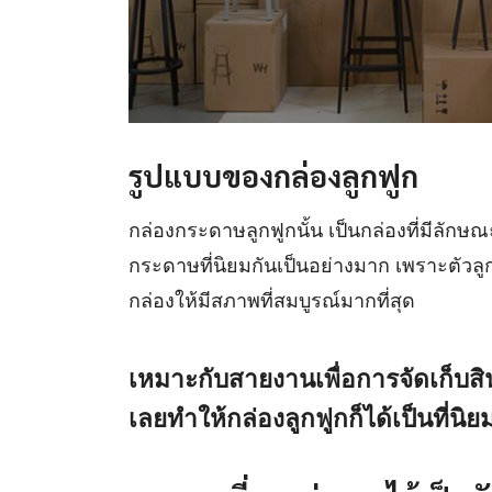
รูปแบบของกล่องลูกฟูก
กล่องกระดาษลูกฟูกนั้น เป็นกล่องที่มีลักษณ
กระดาษที่นิยมกันเป็นอย่างมาก เพราะตัวลูกฟ
กล่องให้มีสภาพที่สมบูรณ์มากที่สุด
เหมาะกับสายงานเพื่อการจัดเก็บส
เลยทำให้กล่องลูกฟูกก็ได้เป็นที่น