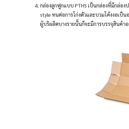
กล่องลูกฟูกแบบ PTHS เป็นกล่องที่มีกล่องป
style ทนต่อการโก่งตัวและบวมโค้งงอเป็นอย่
ผู้บริผลิตบางรายนั้นก็จะมีการบรรจุสินค้าอ