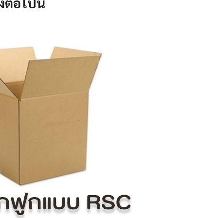
ต่อไปนี้