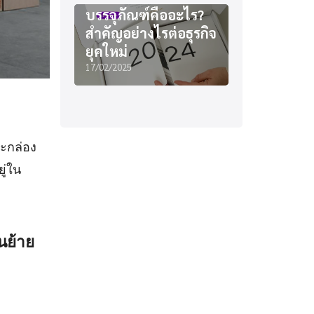
บรรจุภัณฑ์คืออะไร?
สำคัญอย่างไรต่อธุรกิจ
ยุคใหม่
17/02/2025
ระกล่อง
ู่ใน
นย้าย