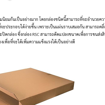
วามนิยมกันเป็นอย่างมาก โดยกล่องชนิดนี้สามารถที่จะอำนวยค
ที่จะประกอบได้ง่ายขึ้น เพราะเป็นแผ่นราบเสมอกัน สามารถคลี
ละปิดกล่อง ซึ่งกล่อง RSC สามารถดัดแปลงขนาดเพื่อการขนส่งสิ
พื่อที่จะได้เพิ่มความแข็งแรงได้เป็นอย่างดี