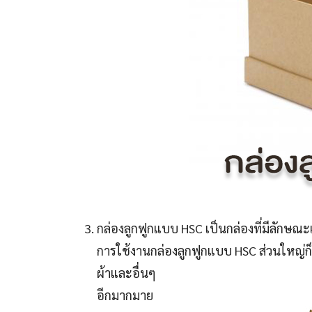
กล่องลูกฟูกแบบ HSC เป็นกล่องที่มีลักษณะเ
การใช้งานกล่องลูกฟูกแบบ HSC ส่วนใหญ่ก็จะ
ผ้าและอื่นๆ
อีกมากมาย