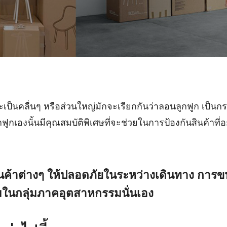
ะเป็นคลื่นๆ หรือส่วนใหญ่มักจะเรียกกันว่าลอนลูกฟูก เป็นก
ูกเองนั้นมีคุณสมบัติพิเศษที่จะช่วยในการป้องกันสินค้าที่อย
ินค้าต่างๆ ให้ปลอดภัยในระหว่างเดินทาง การข
ิยมในกลุ่มภาคอุตสาหกรรมนั่นเอง