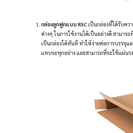
กล่องลูกฟูกแบบ RSC
เป็นกล่องที่ได้รับค
ต่างๆ ในการใช้งานได้เป็นอย่างดี สามารถ
เป็นกล่องได้ทันที ทำให้ง่ายต่อการบรรจุแ
แทบจะทุกอย่าง และสามารถที่จะใช้แผ่นรองเ