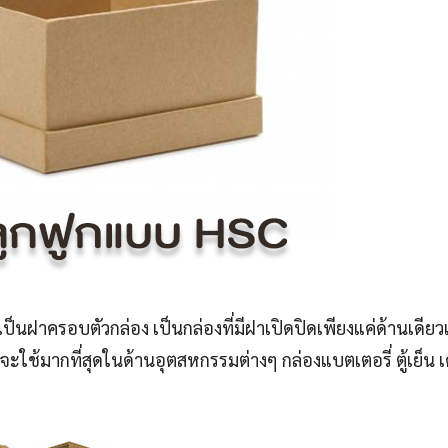
ป็นฝาครอบตัวกล่อง เป็นกล่องที่มีฝาเปิดปิดเพียงแค่ด้านเดียวเ
ใช้มากที่สุดในด้านอุตสหกรรมต่างๆ กล่องแบตเตอรี่ ตู้เย็น เค