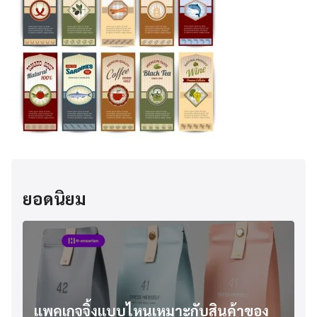
ยอดนิยม
แพคเกจจิ้งแบบไหนเหมาะกับสินค้าของ