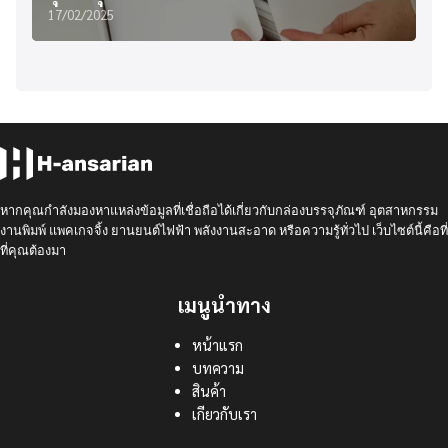
17/02/2025
หากคุณกำลังมองหาแหล่งข้อมูลที่เชื่อถือได้เกี่ยวกับกล่องบรรจุภัณฑ์ อุตสาหกรรม
งานพิมพ์ แพคเกจจิ้ง ยานยนต์ไฟฟ้า พลังงานสะอาด หรือความรู้ทั่วไป เว็บไซต์นี้คือที่
ที่คุณต้องมา
เมนูนำทาง
หน้าแรก
บทความ
สินค้า
เกียวกับเรา