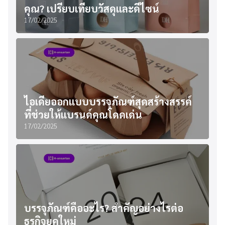
คุณ? เปรียบเทียบวัสดุและดีไซน์
17/02/2025
ไอเดียออกแบบบรรจุภัณฑ์สุดสร้างสรรค์
ที่ช่วยให้แบรนด์คุณโดดเด่น
17/02/2025
บรรจุภัณฑ์คืออะไร? สำคัญอย่างไรต่อ
ธุรกิจยุคใหม่