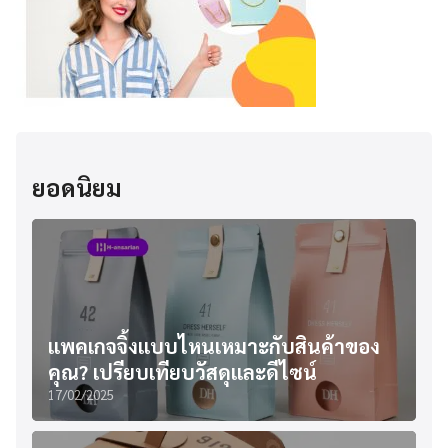
ยอดนิยม
แพคเกจจิ้งแบบไหนเหมาะกับสินค้าของ
คุณ? เปรียบเทียบวัสดุและดีไซน์
17/02/2025