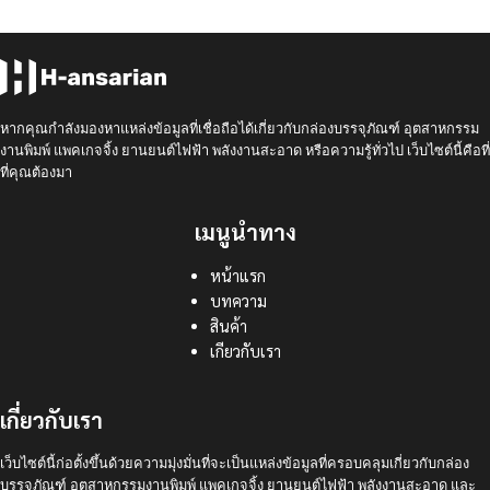
หากคุณกำลังมองหาแหล่งข้อมูลที่เชื่อถือได้เกี่ยวกับกล่องบรรจุภัณฑ์ อุตสาหกรรม
งานพิมพ์ แพคเกจจิ้ง ยานยนต์ไฟฟ้า พลังงานสะอาด หรือความรู้ทั่วไป เว็บไซต์นี้คือที่
ที่คุณต้องมา
เมนูนำทาง
หน้าแรก
บทความ
สินค้า
เกียวกับเรา
เกี่ยวกับเรา
เว็บไซต์นี้ก่อตั้งขึ้นด้วยความมุ่งมั่นที่จะเป็นแหล่งข้อมูลที่ครอบคลุมเกี่ยวกับกล่อง
บรรจุภัณฑ์ อุตสาหกรรมงานพิมพ์ แพคเกจจิ้ง ยานยนต์ไฟฟ้า พลังงานสะอาด และ