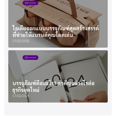
ไอเดียออกแบบบรรจุภัณฑ์สุดสร้างสรรค์
ที่ช่วยให้แบรนด์คุณโดดเด่น
17/02/2025
บรรจุภัณฑ์คืออะไร? สำคัญอย่างไรต่อ
ธุรกิจยุคใหม่
17/02/2025