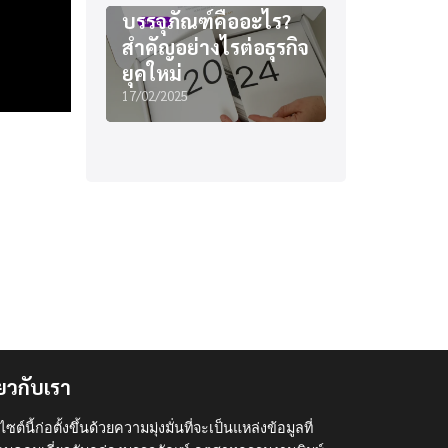
บรรจุภัณฑ์คืออะไร?
สำคัญอย่างไรต่อธุรกิจ
ยุคใหม่
17/02/2025
ี่ยวกับเรา
ไซต์นี้ก่อตั้งขึ้นด้วยความมุ่งมั่นที่จะเป็นแหล่งข้อมูลที่