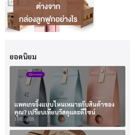
ยอดนิยม
แพคเกจจิ้งแบบไหนเหมาะกับสินค้าของ
คุณ? เปรียบเทียบวัสดุและดีไซน์
17/02/2025