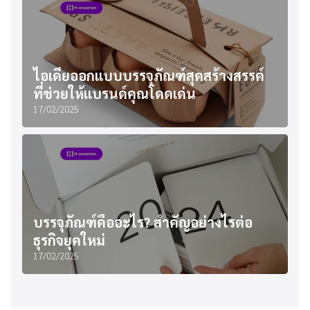
ไอเดียออกแบบบรรจุภัณฑ์สุดสร้างสรรค์
ที่ช่วยให้แบรนด์คุณโดดเด่น
17/02/2025
บรรจุภัณฑ์คืออะไร? สำคัญอย่างไรต่อ
ธุรกิจยุคใหม่
17/02/2025