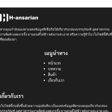
หากคุณกำลังมองหาแหล่งข้อมูลที่เชื่อถือได้เกี่ยวกับกล่องบรรจุภัณฑ์ อุตสาหกรรม
งานพิมพ์ แพคเกจจิ้ง ยานยนต์ไฟฟ้า พลังงานสะอาด หรือความรู้ทั่วไป เว็บไซต์นี้คือที่
ที่คุณต้องมา
เมนูนำทาง
หน้าแรก
บทความ
สินค้า
เกียวกับเรา
เกี่ยวกับเรา
เว็บไซต์นี้ก่อตั้งขึ้นด้วยความมุ่งมั่นที่จะเป็นแหล่งข้อมูลที่ครอบคลุมเกี่ยวกับกล่อง
บรรจุภัณฑ์ อุตสาหกรรมงานพิมพ์ แพคเกจจิ้ง ยานยนต์ไฟฟ้า พลังงานสะอาด และ