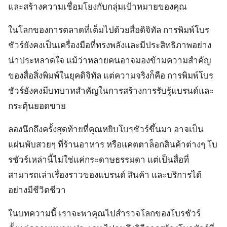
และสร้างความเชื่อมโยงกับกลุ่มเป้าหมายของคุณ
ในโลกของการตลาดที่เต็มไปด้วยสื่อดิจิทัล การพิมพ์โบร
ชัวร์ยังคงเป็นเครื่องมือที่ทรงพลังและมีประสิทธิภาพอย่าง
น่าประหลาดใจ แม้ว่าหลายคนอาจมองข้ามความสำคัญ
ของสื่อสิ่งพิมพ์ในยุคดิจิทัล แต่ความจริงก็คือ การพิมพ์โบร
ชัวร์ยังคงมีบทบาทสำคัญในการสร้างการรับรู้แบรนด์และ
กระตุ้นยอดขาย
ลองนึกถึงครั้งสุดท้ายที่คุณหยิบโบรชัวร์ขึ้นมา อาจเป็น
แผ่นพับสวยๆ ที่ร้านอาหาร หรือแคตตาล็อกสินค้าต่างๆ โบ
รชัวร์เหล่านี้ไม่ใช่แค่กระดาษธรรมดา แต่เป็นสื่อที่
สามารถเล่าเรื่องราวของแบรนด์ สินค้า และบริการได้
อย่างมีชีวิตชีวา
ในบทความนี้ เราจะพาคุณไปสำรวจโลกของโบรชัวร์