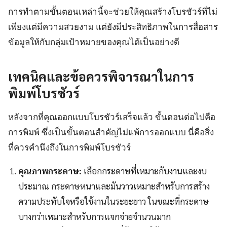
การทำตามขั้นตอนเหล่านี้จะช่วยให้คุณสร้างโบรชัวร์ที่ไม่
เพียงแต่มีความสวยงาม แต่ยังมีประสิทธิภาพในการสื่อสาร
ข้อมูลให้กับกลุ่มเป้าหมายของคุณได้เป็นอย่างดี
เทคนิคและข้อควรพิจารณาในการ
พิมพ์โบรชัวร์
หลังจากที่คุณออกแบบโบรชัวร์เสร็จแล้ว ขั้นตอนต่อไปคือ
การพิมพ์ ซึ่งเป็นขั้นตอนสำคัญไม่แพ้การออกแบบ นี่คือสิ่ง
ที่ควรคำนึงถึงในการพิมพ์โบรชัวร์
คุณภาพกระดาษ:
เลือกกระดาษที่เหมาะกับงานและงบ
ประมาณ กระดาษหนาและมันวาวเหมาะสำหรับการสร้าง
ความประทับใจหรือใช้งานในระยะยาว ในขณะที่กระดาษ
บางกว่าเหมาะสำหรับการแจกจ่ายจำนวนมาก