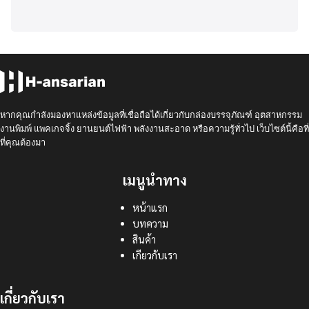
หากคุณกำลังมองหาแหล่งข้อมูลที่เชื่อถือได้เกี่ยวกับกล่องบรรจุภัณฑ์ อุตสาหกรรม
งานพิมพ์ แพคเกจจิ้ง ยานยนต์ไฟฟ้า พลังงานสะอาด หรือความรู้ทั่วไป เว็บไซต์นี้คือที่
ที่คุณต้องมา
เมนูนำทาง
หน้าแรก
บทความ
สินค้า
เกียวกับเรา
เกี่ยวกับเรา