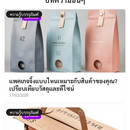
ความรู้บรรจุภัณฑ์
แพคเกจจิ้งแบบไหนเหมาะกับสินค้าของคุณ?
เปรียบเทียบวัสดุและดีไซน์
17/02/2025
ความรู้บรรจุภัณฑ์