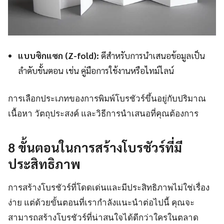
แบบซิกแซก (Z-fold):
ดีสำหรับการนำเสนอข้อมูลเป็น
ลำดับขั้นตอน เช่น คู่มือการใช้งานหรือไทม์ไลน์
การเลือกประเภทของการพิมพ์โบรชัวร์ขึ้นอยู่กับปริมาณ
เนื้อหา วัตถุประสงค์ และวิธีการนำเสนอที่คุณต้องการ
8 ขั้นตอนในการสร้างโบรชัวร์ที่มี
ประสิทธิภาพ
การสร้างโบรชัวร์ที่โดดเด่นและมีประสิทธิภาพไม่ใช่เรื่อง
ง่าย แต่ด้วยขั้นตอนที่เรากำลังแนะนำต่อไปนี้ คุณจะ
สามารถสร้างโบรชัวร์ที่น่าสนใจได้ดีกว่าใครในตลาด