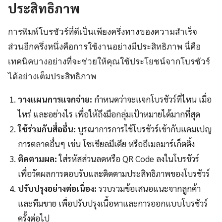
ประสิทธิภาพ
การพิมพ์โบรชัวร์ที่ดีเป็นเพียงครึ่งทางของความสำเร็จ
ส่วนอีกครึ่งหนึ่งคือการใช้งานอย่างมีประสิทธิภาพ นี่คือ
เทคนิคบางอย่างที่จะช่วยให้คุณใช้ประโยชน์จากโบรชัวร์
ได้อย่างเต็มประสิทธิภาพ
วางแผนการแจกจ่าย:
กำหนดว่าจะแจกโบรชัวร์ที่ไหน เมื่อ
ไหร่ และอย่างไร เพื่อให้ถึงมือกลุ่มเป้าหมายได้มากที่สุด
ใช้ร่วมกับสื่ออื่น:
บูรณาการการใช้โบรชัวร์เข้ากับแคมเปญ
การตลาดอื่นๆ เช่น โซเชียลมีเดีย หรืออีเมลมาร์เก็ตติ้ง
ติดตามผล:
ใส่รหัสส่วนลดหรือ QR Code ลงในโบรชัวร์
เพื่อวัดผลการตอบรับและติดตามประสิทธิภาพของโบรชัวร์
ปรับปรุงอย่างต่อเนื่อง:
รวบรวมข้อเสนอแนะจากลูกค้า
และทีมขาย เพื่อปรับปรุงเนื้อหาและการออกแบบโบรชัวร์
ครั้งต่อไป