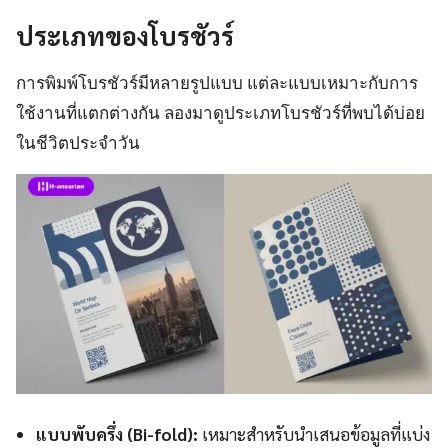
ประเภทของโบรชัวร์
การพิมพ์โบรชัวร์มีหลายรูปแบบ แต่ละแบบเหมาะกับการ
ใช้งานที่แตกต่างกัน ลองมาดูประเภทโบรชัวร์ที่พบได้บ่อย
ในชีวิตประจำวัน
แบบพับครึ่ง (Bi-fold):
เหมาะสำหรับนำเสนอข้อมูลที่แบ่ง