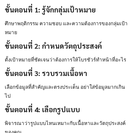
ขั้นตอนที่ 1: รู้จักกลุ่มเป้าหมาย
ศึกษาพฤติกรรม ความชอบ และความต้องการของกลุ่มเป้า
หมาย
ขั้นตอนที่ 2: กำหนดวัตถุประสงค์
ตั้งเป้าหมายที่ชัดเจนว่าต้องการให้โบรชัวร์ทำหน้าที่อะไร
ขั้นตอนที่ 3: รวบรวมเนื้อหา
เลือกข้อมูลที่สำคัญและตรงประเด็น อย่าใส่ข้อมูลมากเกิน
ไป
ขั้นตอนที่ 4: เลือกรูปแบบ
พิจารณาว่ารูปแบบไหนเหมาะกับเนื้อหาและวัตถุประสงค์
ของคุณ