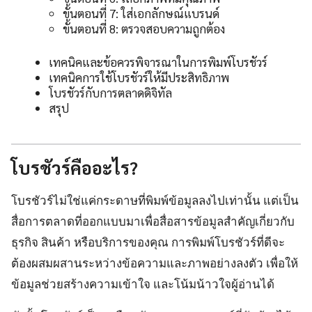
ขั้นตอนที่ 7: ใส่เอกลักษณ์แบรนด์
ขั้นตอนที่ 8: ตรวจสอบความถูกต้อง
เทคนิคและข้อควรพิจารณาในการพิมพ์โบรชัวร์
เทคนิคการใช้โบรชัวร์ให้มีประสิทธิภาพ
โบรชัวร์กับการตลาดดิจิทัล
สรุป
โบรชัวร์คืออะไร?
โบรชัวร์ไม่ใช่แค่กระดาษที่พิมพ์ข้อมูลลงไปเท่านั้น แต่เป็น
สื่อการตลาดที่ออกแบบมาเพื่อสื่อสารข้อมูลสำคัญเกี่ยวกับ
ธุรกิจ สินค้า หรือบริการของคุณ การพิมพ์โบรชัวร์ที่ดีจะ
ต้องผสมผสานระหว่างข้อความและภาพอย่างลงตัว เพื่อให้
ข้อมูลช่วยสร้างความเข้าใจ และโน้มน้าวใจผู้อ่านได้