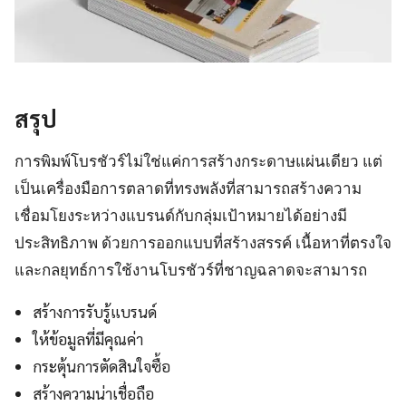
สรุป
การพิมพ์โบรชัวร์ไม่ใช่แค่การสร้างกระดาษแผ่นเดียว แต่
เป็นเครื่องมือการตลาดที่ทรงพลังที่สามารถสร้างความ
เชื่อมโยงระหว่างแบรนด์กับกลุ่มเป้าหมายได้อย่างมี
ประสิทธิภาพ ด้วยการออกแบบที่สร้างสรรค์ เนื้อหาที่ตรงใจ
และกลยุทธ์การใช้งานโบรชัวร์ที่ชาญฉลาดจะสามารถ
สร้างการรับรู้แบรนด์
ให้ข้อมูลที่มีคุณค่า
กระตุ้นการตัดสินใจซื้อ
สร้างความน่าเชื่อถือ