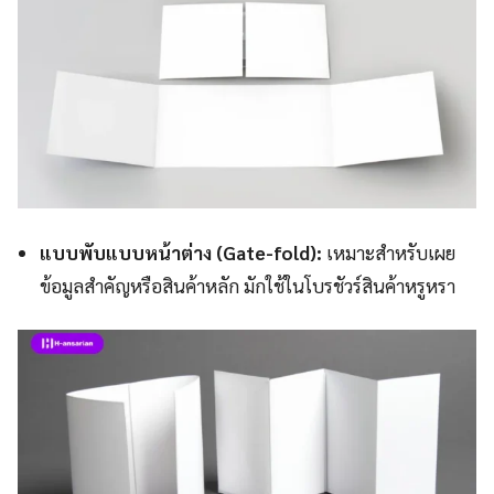
แบบพับแบบหน้าต่าง (Gate-fold):
เหมาะสำหรับเผย
ข้อมูลสำคัญหรือสินค้าหลัก มักใช้ในโบรชัวร์สินค้าหรูหรา