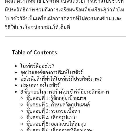
ตั้งแต่ความหมาย ประเภท ไปจนถึงวิธีการสร้างโบรชัวร์ที่
มีประสิทธิภาพ รวมถึงการเตรียมพร้อมที่จะเรียนรู้ว่าทำไม
โบรชัวร์ถึงเป็นเครื่องมือการตลาดที่ไม่ควรมองข้าม และ
วิธีใช้ประโยชน์จากมันให้เต็มที่
Table of Contents
โบรชัวร์คืออะไร?
จุดประสงค์ของการพิมพ์โบรชัวร์
อะไรคือสิ่งที่ทำให้โบรชัวร์มีประสิทธิภาพ?
ประเภทของโบรชัวร์
8 ขั้นตอนในการสร้างโบรชัวร์ที่มีประสิทธิภาพ
ขั้นตอนที่ 1: รู้จักกลุ่มเป้าหมาย
ขั้นตอนที่ 2: กำหนดวัตถุประสงค์
ขั้นตอนที่ 3: รวบรวมเนื้อหา
ขั้นตอนที่ 4: เลือกรูปแบบ
ขั้นตอนที่ 5: ออกแบบให้สมดุล
ขั้นตอนที่ 6: เลือกภาพที่มีคุณภาพ