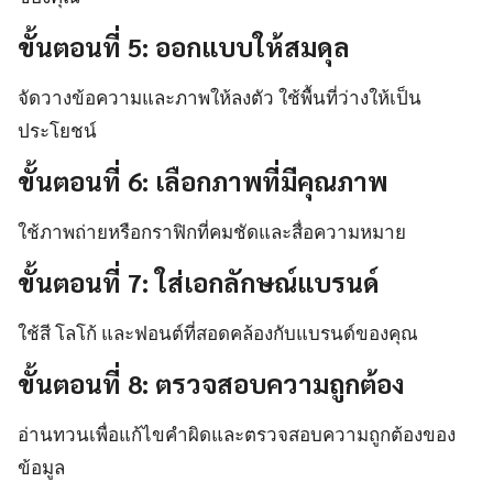
ขั้นตอนที่ 5: ออกแบบให้สมดุล
จัดวางข้อความและภาพให้ลงตัว ใช้พื้นที่ว่างให้เป็น
ประโยชน์
ขั้นตอนที่ 6: เลือกภาพที่มีคุณภาพ
ใช้ภาพถ่ายหรือกราฟิกที่คมชัดและสื่อความหมาย
ขั้นตอนที่ 7: ใส่เอกลักษณ์แบรนด์
ใช้สี โลโก้ และฟอนต์ที่สอดคล้องกับแบรนด์ของคุณ
ขั้นตอนที่ 8: ตรวจสอบความถูกต้อง
อ่านทวนเพื่อแก้ไขคำผิดและตรวจสอบความถูกต้องของ
ข้อมูล