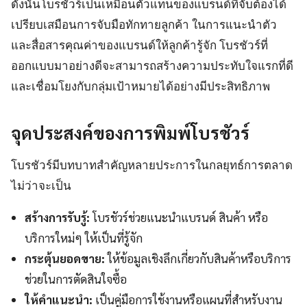
ดังนั้นโบรชัวร์เป็นเหมือนตัวแทนของแบรนด์ที่จับต้องได้
เปรียบเสมือนการจับมือทักทายลูกค้า ในการแนะนำตัว
และสื่อสารคุณค่าของแบรนด์ให้ลูกค้ารู้จัก โบรชัวร์ที่
ออกแบบมาอย่างดีจะสามารถสร้างความประทับใจแรกที่ดี
และเชื่อมโยงกับกลุ่มเป้าหมายได้อย่างมีประสิทธิภาพ
จุดประสงค์ของการพิมพ์โบรชัวร์
โบรชัวร์มีบทบาทสำคัญหลายประการในกลยุทธ์การตลาด
ไม่ว่าจะเป็น
สร้างการรับรู้:
โบรชัวร์ช่วยแนะนำแบรนด์ สินค้า หรือ
บริการใหม่ๆ ให้เป็นที่รู้จัก
กระตุ้นยอดขาย:
ให้ข้อมูลเชิงลึกเกี่ยวกับสินค้าหรือบริการ
ช่วยในการตัดสินใจซื้อ
ให้คำแนะนำ:
เป็นคู่มือการใช้งานหรือแผนที่สำหรับงาน