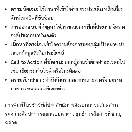
ความชัดเจน:
ใช้ภาษาที่เข้าใจง่าย ตรงประเด็น หลีกเลี่ยง
ศัพท์เทคนิคที่ซับซ้อน
การออกแบบที่ดึงดูด:
ใช้ภาพและกราฟิกที่สวยงาม จัดวาง
องค์ประกอบอย่างลงตัว
เนื้อหาที่ตรงใจ:
เข้าใจความต้องการของกลุ่มเป้าหมาย นำ
เสนอข้อมูลที่เป็นประโยชน์
Call to Action ที่ชัดเจน:
บอกผู้อ่านว่าต้องทำอะไรต่อไป
เช่น เยี่ยมชมเว็บไซต์ หรือโทรติดต่อ
ความเป็นสากล:
คำนึงถึงความหลากหลายทางวัฒนธรรม
ภาษา และมุมมองที่แตกต่าง
การพิมพ์โบรชัวร์ที่มีประสิทธิภาพจึงเป็นการผสมผสาน
ระหว่างศิลปะการออกแบบและกลยุทธ์การสื่อสารที่ชาญ
ฉลาด