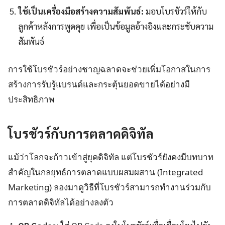
ใช้เป็นเครื่องมือสร้างความสัมพันธ์:
มอบโบรชัวร์ให้กับ
ลูกค้าหลังการพูดคุย เพื่อเป็นข้อมูลอ้างอิงและกระชับความ
สัมพันธ์
การใช้โบรชัวร์อย่างชาญฉลาดจะช่วยเพิ่มโอกาสในการ
สร้างการรับรู้แบรนด์และกระตุ้นยอดขายได้อย่างมี
ประสิทธิภาพ
โบรชัวร์กับการตลาดดิจิทัล
แม้ว่าโลกจะก้าวเข้าสู่ยุคดิจิทัล แต่โบรชัวร์ยังคงมีบทบาท
สำคัญในกลยุทธ์การตลาดแบบผสมผสาน (Integrated
Marketing) ลองมาดูวิธีที่โบรชัวร์สามารถทำงานร่วมกับ
การตลาดดิจิทัลได้อย่างลงตัว