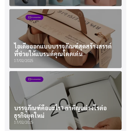
ไอเดียออกแบบบรรจุภัณฑ์สุดสร้างสรรค์
ที่ช่วยให้แบรนด์คุณโดดเด่น
17/02/2025
บรรจุภัณฑ์คืออะไร? สำคัญอย่างไรต่อ
ธุรกิจยุคใหม่
17/02/2025