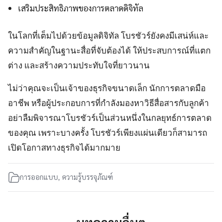
เสริมประสิทธิภาพของการตลาดดิจิทัล
ในโลกที่เต็มไปด้วยข้อมูลดิจิทัล โบรชัวร์ยังคงมีเสน่ห์และ
ความสำคัญในฐานะสื่อที่จับต้องได้ ให้ประสบการณ์ที่แตก
ต่าง และสร้างความประทับใจที่ยาวนาน
ไม่ว่าคุณจะเป็นเจ้าของธุรกิจขนาดเล็ก นักการตลาดมือ
อาชีพ หรือผู้ประกอบการที่กำลังมองหาวิธีสื่อสารกับลูกค้า
อย่าลืมพิจารณาโบรชัวร์เป็นส่วนหนึ่งในกลยุทธ์การตลาด
ของคุณ เพราะบางครั้ง โบรชัวร์เพียงแผ่นเดียวก็สามารถ
เปิดโอกาสทางธุรกิจได้มากมาย
การออกแบบ
,
ความรู้บรรจุภัณฑ์
บทความอื่นๆ