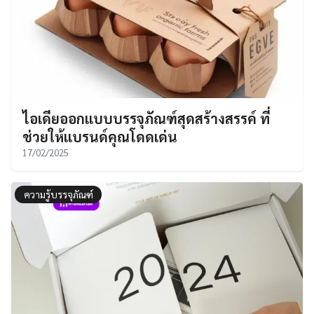
ไอเดียออกแบบบรรจุภัณฑ์สุดสร้างสรรค์ ที่
ช่วยให้แบรนด์คุณโดดเด่น
17/02/2025
ความรู้บรรจุภัณฑ์