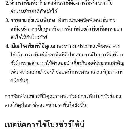
จำนวนพิมพ์:
คำนวณจำนวนที่ต้องการใช้จริง บวกกับ
จำนวนสำรองที่ทำเผื่อไว้
การตกแต่งแบบพิเศษ:
พิจารณาเทคนิคพิเศษเช่นการ
เคลือบผิว การปั๊มนูน หรือการพิมพ์ฟอยล์ เพื่อเพิ่มความน่า
สนใจให้กับโบรชัวร์
เลือกโรงพิมพ์ที่มีคุณภาพ:
หากงบประมาณเพียงพอ ควร
ใช้บริการโรงพิมพ์มืออาชีพที่มีประสบการณ์ในการพิมพ์โบร
ชัวร์ เพราะสามารถให้คำแนะนำเกี่ยวกับองค์ประกอบสำคัญ
เช่น ความแม่นยำของสี ขอบหน้ากระดาษ และแง่มุมทางเท
คนิคอื่นๆ
การพิมพ์โบรชัวร์ที่มีคุณภาพจะช่วยยกระดับโบรชัวร์ของ
คุณให้ดูมืออาชีพและน่าประทับใจยิ่งขึ้น
เทคนิคการใช้โบรชัวร์ให้มี