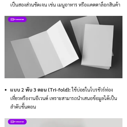
เป็นสองส่วนชัดเจน เช่น เมนูอาหาร หรือแคตตาล็อกสินค้า
แบบ 2 พับ 3 ตอน (Tri-fold):
ใช้บ่อยในโบรชัวร์ท่อง
เที่ยวหรืองานอีเวนต์ เพราะสามารถนำเสนอข้อมูลได้เป็น
ลำดับขั้นตอน