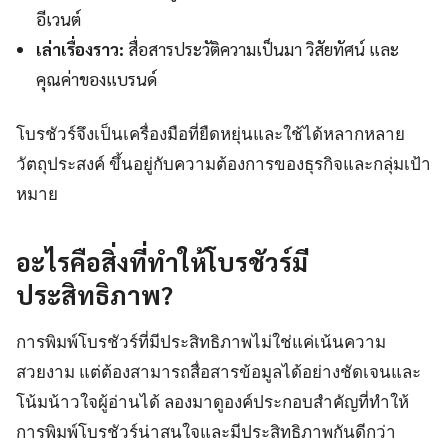
อีเวนต์
เล่าเรื่องราว:
สื่อสารประวัติความเป็นมา วิสัยทัศน์ และ
คุณค่าของแบรนด์
โบรชัวร์จึงเป็นเครื่องมือที่ยืดหยุ่นและใช้ได้หลากหลาย
วัตถุประสงค์ ขึ้นอยู่กับความต้องการของธุรกิจและกลุ่มเป้า
หมาย
อะไรคือสิ่งที่ทำให้โบรชัวร์มี
ประสิทธิภาพ?
การพิมพ์โบรชัวร์ที่มีประสิทธิภาพไม่ใช่แค่เน้นความ
สวยงาม แต่ต้องสามารถสื่อสารข้อมูลได้อย่างชัดเจนและ
โน้มน้าวใจผู้อ่านได้ ลองมาดูองค์ประกอบสำคัญที่ทำให้
การพิมพ์โบรชัวร์น่าสนใจและมีประสิทธิภาพกันดีกว่า