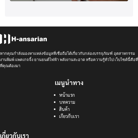
หากคุณกำลังมองหาแหล่งข้อมูลที่เชื่อถือได้เกี่ยวกับกล่องบรรจุภัณฑ์ อุตสาหกรรม
งานพิมพ์ แพคเกจจิ้ง ยานยนต์ไฟฟ้า พลังงานสะอาด หรือความรู้ทั่วไป เว็บไซต์นี้คือที่
ที่คุณต้องมา
เมนูนำทาง
หน้าแรก
บทความ
สินค้า
เกียวกับเรา
เกี่ยวกับเรา