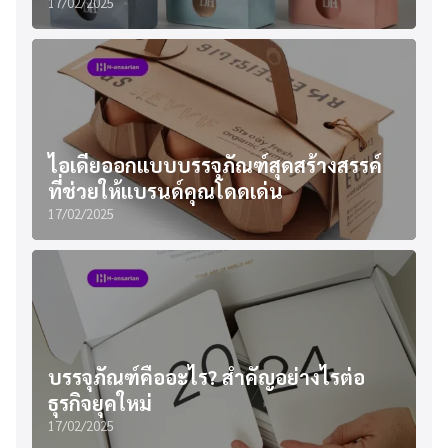
17/02/2025
ไอเดียออกแบบบรรจุภัณฑ์สุดสร้างสรรค์
ที่ช่วยให้แบรนด์คุณโดดเด่น
17/02/2025
บรรจุภัณฑ์คืออะไร? สำคัญอย่างไรต่อ
ธุรกิจยุคใหม่
17/02/2025