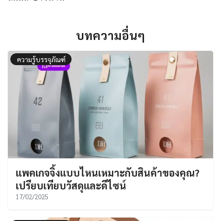
บทความอื่นๆ
ความรู้บรรจุภัณฑ์
แพคเกจจิ้งแบบไหนเหมาะกับสินค้าของคุณ?
เปรียบเทียบวัสดุและดีไซน์
17/02/2025