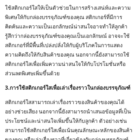
ใช้สติกเกอร์ใสให้เป็นตัวช่วยในการสร้างเสน่ห์และความ
พิเศษให้กับกล่องบรรจุภัณฑ์ของคุณ สติกเกอร์ที่มีการ
คิดค้นและความเป็นเอกลักษณ์น่าสนใจอาจทำให้ลูกค้า
รู้สึกว่ากล่องบรรจุภัณฑ์ของคุณเป็นเอกลักษณ์ อาจจะใช้
สติกเกอร์ที่มีพื้นที่เปล่งปลั่งให้กับผู้บริโภคในการแสดง
ความคิดถึงให้กับสินค้าของคุณ นอกจากนี้ยังสามารถใช้
สติกเกอร์ใสเพื่อเพิ่มความน่าสนใจให้กับโปรโมชั่นหรือ
ส่วนลดพิเศษเพิ่มขึ้นด้วย
3.การใช้สติกเกอร์ใสเพื่อเล่าเรื่องราวในกล่องบรรจุภัณฑ์
สติกเกอร์ใสสามารถเล่าเรื่องราวของสินค้าของคุณได้
อย่างช่วยเสียง นอกจากนี้ยังสามารถนำเสนอข้อมูลที่เป็น
ประโยชน์และน่าสนใจเพิ่มขึ้นให้กับลูกค้า ตัวอย่างเช่น
สามารถใช้สติกเกอร์ใสเพื่อเน้นคุณลักษณะหลักของสินค้า
ของคุณ หรือเล่าเรื่องราวที่เกี่ยวข้องกับกล่องบรรจุภัณฑ์