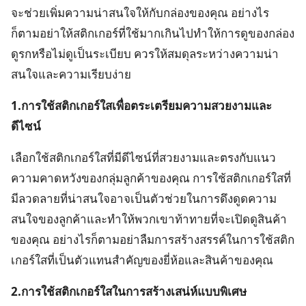
จะช่วยเพิ่มความน่าสนใจให้กับกล่องของคุณ อย่างไร
ก็ตามอย่าให้สติกเกอร์ที่ใช้มากเกินไปทำให้การดูของกล่อง
ดูรกหรือไม่ดูเป็นระเบียบ ควรให้สมดุลระหว่างความน่า
สนใจและความเรียบง่าย
1.การใช้สติกเกอร์ใสเพื่อตระเตรียมความสวยงามและ
ดีไซน์
เลือกใช้สติกเกอร์ใสที่มีดีไซน์ที่สวยงามและตรงกับแนว
ความคาดหวังของกลุ่มลูกค้าของคุณ การใช้สติกเกอร์ใสที่
มีลวดลายที่น่าสนใจอาจเป็นตัวช่วยในการดึงดูดความ
สนใจของลูกค้าและทำให้พวกเขาท้าทายที่จะเปิดดูสินค้า
ของคุณ อย่างไรก็ตามอย่าลืมการสร้างสรรค์ในการใช้สติก
เกอร์ใสที่เป็นตัวแทนสำคัญของยี่ห้อและสินค้าของคุณ
2.การใช้สติกเกอร์ใสในการสร้างเสน่ห์แบบพิเศษ