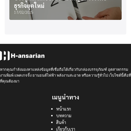
ธุรกิจยุคใหม่
17/02/2025
หากคุณกำลังมองหาแหล่งข้อมูลที่เชื่อถือได้เกี่ยวกับกล่องบรรจุภัณฑ์ อุตสาหกรรม
งานพิมพ์ แพคเกจจิ้ง ยานยนต์ไฟฟ้า พลังงานสะอาด หรือความรู้ทั่วไป เว็บไซต์นี้คือที่
ที่คุณต้องมา
เมนูนำทาง
หน้าแรก
บทความ
สินค้า
เกียวกับเรา