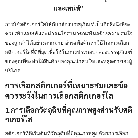
และเสน่ห์”
การใช้สติกเกอร์ใสให้กับกล่องบรรจุภัณฑ์เป็นอีกสิ่งนึงที่จะ
ช่วยสร้างสรรค์และน่าสนใจสามารถเสริมสร้างความสนใจ
ของลูกค้าได้อย่างมากมาย อ่านเพื่อค้นหาวิธีในการเลือก
สติกเกอร์ใสที่ดีที่สุดเพื่อใช้ในการประกอบกล่องบรรจุภัณฑ์
ของคุณที่จะทำให้สินค้าของคุณน่าสนใจและหลุดตาของผู้
บริโภค
การเลือกสติกเกอร์ที่เหมาะสมและข้อ
ควรระวังในการเลือกสติกเกอร์ใส
1.การเลือกวัตถุดิบที่คุณภาพสูงสำหรับสติ
กเกอร์ใส
สติกเกอร์ที่ดีเริ่มต้นที่วัตถุดิบที่มีคุณภาพสูง ด้วยการเลือก