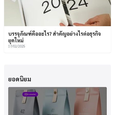
บรรจุภัณฑ์คืออะไร? สำคัญอย่างไรต่อธุรกิจ
ยุคใหม่
17/02/2025
ยอดนิยม