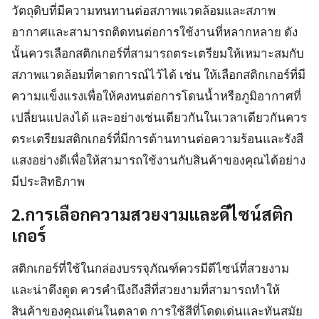
วัตถุดิบที่มีความทนทานต่อสภาพแวดล้อมและสภาพ
อากาศและสามารถติดทนต่อการใช้งานที่หลากหลาย ดัง
นั้นควรเลือกสติกเกอร์ที่สามารถตระเตรียมให้เหมาะสมกับ
สภาพแวดล้อมที่คาดการณ์ไว้ได้ เช่น ให้เลือกสติกเกอร์ที่มี
ความแข็งแรงเพื่อให้คงทนต่อการโดนน้ำหรือภูมิอากาศที่
เปลี่ยนแปลงได้ และอย่างเช่นเดียวกันในเวลาเดียวกันควร
ตระเตรียมสติกเกอร์ที่มีการต้านทานต่อความร้อนและรังสี
แสงอย่างดีเพื่อให้สามารถใช้งานกับสินค้าของคุณได้อย่าง
มีประสิทธิภาพ
2.การเลือกความสวยงามและดีไซน์สติก
เกอร์
สติกเกอร์ที่ใช้ในกล่องบรรจุภัณฑ์ควรมีดีไซน์ที่สวยงาม
และน่าดึงดูด ควรคำนึงถึงสีที่สวยงามที่สามารถทำให้
สินค้าของคุณเด่นในตลาด การใช้สีที่โดดเด่นและทันสมัย