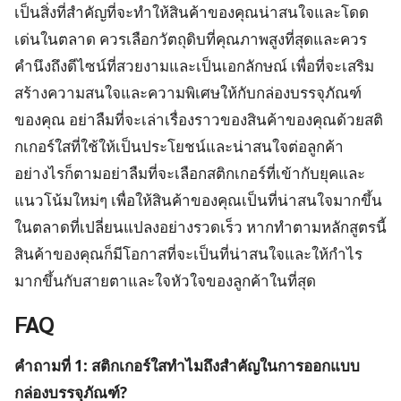
เป็นสิ่งที่สำคัญที่จะทำให้สินค้าของคุณน่าสนใจและโดด
เด่นในตลาด ควรเลือกวัตถุดิบที่คุณภาพสูงที่สุดและควร
คำนึงถึงดีไซน์ที่สวยงามและเป็นเอกลักษณ์ เพื่อที่จะเสริม
สร้างความสนใจและความพิเศษให้กับกล่องบรรจุภัณฑ์
ของคุณ อย่าลืมที่จะเล่าเรื่องราวของสินค้าของคุณด้วยสติ
กเกอร์ใสที่ใช้ให้เป็นประโยชน์และน่าสนใจต่อลูกค้า
อย่างไรก็ตามอย่าลืมที่จะเลือกสติกเกอร์ที่เข้ากับยุคและ
แนวโน้มใหม่ๆ เพื่อให้สินค้าของคุณเป็นที่น่าสนใจมากขึ้น
ในตลาดที่เปลี่ยนแปลงอย่างรวดเร็ว หากทำตามหลักสูตรนี้
สินค้าของคุณก็มีโอกาสที่จะเป็นที่น่าสนใจและให้กำไร
มากขึ้นกับสายตาและใจหัวใจของลูกค้าในที่สุด
FAQ
คำถามที่ 1: สติกเกอร์ใสทำไมถึงสำคัญในการออกแบบ
กล่องบรรจุภัณฑ์?