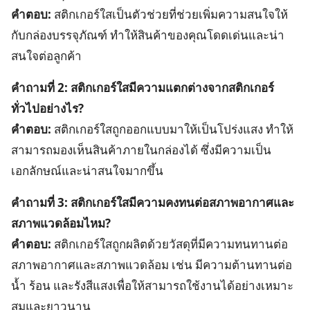
คำตอบ:
สติกเกอร์ใสเป็นตัวช่วยที่ช่วยเพิ่มความสนใจให้
กับกล่องบรรจุภัณฑ์ ทำให้สินค้าของคุณโดดเด่นและน่า
สนใจต่อลูกค้า
คำถามที่ 2: สติกเกอร์ใสมีความแตกต่างจากสติกเกอร์
ทั่วไปอย่างไร?
คำตอบ:
สติกเกอร์ใสถูกออกแบบมาให้เป็นโปร่งแสง ทำให้
สามารถมองเห็นสินค้าภายในกล่องได้ ซึ่งมีความเป็น
เอกลักษณ์และน่าสนใจมากขึ้น
คำถามที่ 3: สติกเกอร์ใสมีความคงทนต่อสภาพอากาศและ
สภาพแวดล้อมไหม?
คำตอบ:
สติกเกอร์ใสถูกผลิตด้วยวัสดุที่มีความทนทานต่อ
สภาพอากาศและสภาพแวดล้อม เช่น มีความต้านทานต่อ
น้ำ ร้อน และรังสีแสงเพื่อให้สามารถใช้งานได้อย่างเหมาะ
สมและยาวนาน