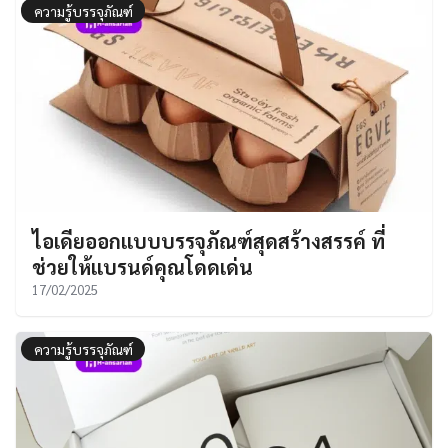
ความรู้บรรจุภัณฑ์
ไอเดียออกแบบบรรจุภัณฑ์สุดสร้างสรรค์ ที่
ช่วยให้แบรนด์คุณโดดเด่น
17/02/2025
ความรู้บรรจุภัณฑ์