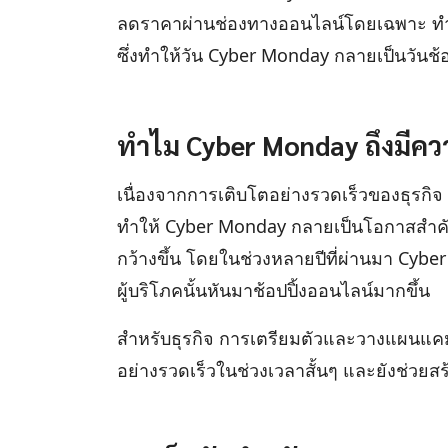
ลดราคาผ่านช่องทางออนไลน์โดยเฉพาะ ทำให้
ซึ่งทำให้วัน Cyber Monday กลายเป็นวันช้
ทำไม Cyber Monday ถึงมีค
เนื่องจากการเติบโตอย่างรวดเร็วของธุรกิ
ทำให้ Cyber Monday กลายเป็นโอกาสสำคัญใ
กว้างขึ้น โดยในช่วงหลายปีที่ผ่านมา Cybe
ผู้บริโภคนั้นหันมาช้อปปิ้งออนไลน์มากขึ้น
สำหรับธุรกิจ การเตรียมตัวและวางแผนแค
อย่างรวดเร็วในช่วงเวลาสั้นๆ และยังช่วยสร้