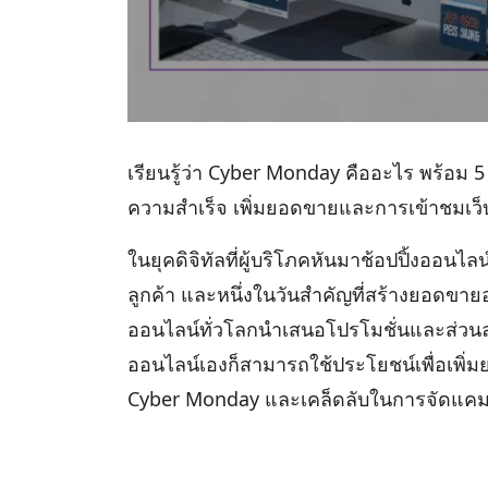
เรียนรู้ว่า Cyber Monday คืออะไร พร้อม
ความสำเร็จ เพิ่มยอดขายและการเข้าชมเว็บ
ในยุคดิจิทัลที่ผู้บริโภคหันมาช้อปปิ้งออ
ลูกค้า และหนึ่งในวันสำคัญที่สร้างยอดขายอ
ออนไลน์ทั่วโลกนำเสนอโปรโมชั่นและส่วนลดแ
ออนไลน์เองก็สามารถใช้ประโยชน์เพื่อเพิ
Cyber Monday และเคล็ดลับในการจัดแค