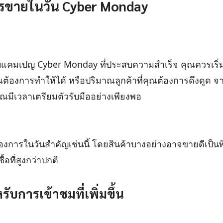
รขายในวัน Cyber Monday
แคมเปญ Cyber Monday ที่ประสบความสำเร็จ คุณควรเริ่ม
ณต้องการทำให้ได้ หรือปริมาณลูกค้าที่คุณต้องการดึงดูด จา
ุณมีเวลาเตรียมตัวรับมืออย่างเพียงพอ
งการในวันสำคัญเช่นนี้ โดยสินค้าบางอย่างอาจขายดีเป็นพ
อที่สูงกว่าปกติ
ับการเข้าชมที่เพิ่มขึ้น