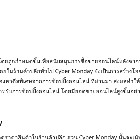
5 โดยถูกกำหนดขึ้นเพื่อสนับสนุนการซื้อขายออนไลน์หลังจาก
ใช้สอยในร้านค้าปลีกทั่วไป Cyber Monday ยังเป็นการสร้างโ
มองหาดีลพิเศษจากการช้อปปิ้งออนไลน์ ที่ผ่านมา ส่งผลทำให
ดสำหรับการช้อปปิ้งออนไลน์ โดยมียอดขายออนไลน์สูงขึ้นอย
y
ารลดราคาสินค้าในร้านค้าปลีก ส่วน Cyber Monday นั้นจะเน้