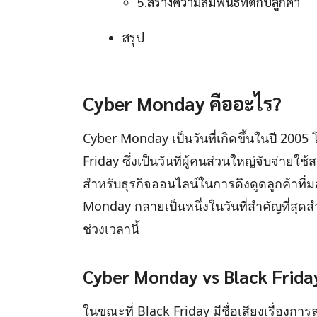
5.สร้างความสัมพันธ์ที่ดีกับลูกค้า
สรุป
Cyber Monday คืออะไร?
Cyber Monday เป็นวันที่เกิดขึ้นในปี 200
Friday ซึ่งเป็นวันที่ผู้คนส่วนใหญ่จับจ่าย
สำหรับธุรกิจออนไลน์ในการดึงดูดลูกค้าที่
Monday กลายเป็นหนึ่งในวันที่สำคัญที่สุ
ช่วงเวลานี้
Cyber Monday vs Black Frida
ในขณะที่ Black Friday มีชื่อเสียงเรื่องก