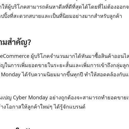
ผู้บริโภคสามารถค้นหาดีลที่ดีที่สุดได้โดยที่ไม่ต้องออก
อปปิ้งที่สะดวกสบายและเป็นที่นิยมอย่างมากสำหรับลูกค้า
วามสำคัญ?
จ eCommerce ผู้บริโภคจำนวนมากได้หันมาซื้อสินค้าออนไล
นการเพิ่มยอดขายในระยะสั้นและเพิ่มการเข้าถึงกลุ่มลูกค้
r Monday ได้รับความนิยมมากขึ้นทุกปี ทำให้สอดคล้องกับแน
มเปญ Cyber Monday อย่างถูกต้องจะสามารถทำยอดขายเพิ่
างโอกาสให้ลูกค้าใหม่ๆ ได้รู้จักแบรนด์