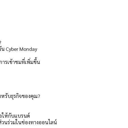
?
ัน Cyber Monday
รเข้าชมที่เพิ่มขึ้น
หรับธุรกิจของคุณ?
ือให้กับแบรนด์
ีส่วนร่วมในช่องทางออนไลน์