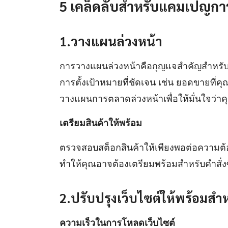
5 เคล็ดลับสำหรับแคมเปญกา
1.วางแผนล่วงหน้า
การวางแผนล่วงหน้าคือกุญแจสำคัญสำหรับ
การตั้งเป้าหมายที่ชัดเจน เช่น ยอดขายที่คุ
วางแผนการตลาดล่วงหน้าเพื่อให้มั่นใจว่าค
เตรียมสินค้าให้พร้อม
ตรวจสอบสต็อกสินค้าให้เพียงพอต่อความต้อ
ทำให้คุณอาจต้องเตรียมพร้อมสำหรับคำสั่งซื้
2.ปรับปรุงเว็บไซต์ให้พร้อมสำหร
ความเร็วในการโหลดเว็บไซต์