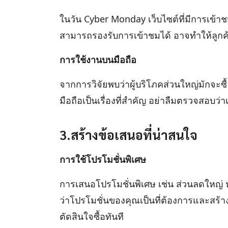
ในวัน Cyber Monday เว็บไซต์ที่มีการเข
สามารถรองรับการเข้าชมได้ อาจทำให้ลูกค้า
การใช้งานบนมือถือ
จากการวิจัยพบว่าผู้บริโภคส่วนใหญ่มักจะซื
มือถือเป็นเรื่องที่สำคัญ อย่าลืมตรวจสอบ
3.สร้างข้อเสนอที่น่าสนใจ
การใช้โปรโมชั่นพิเศษ
การเสนอโปรโมชั่นพิเศษ เช่น ส่วนลดใหญ่ หร
ว่าโปรโมชั่นของคุณเป็นที่ต้องการและสร้างคว
ตัดสินใจซื้อทันที