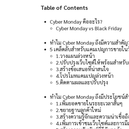
Table of Contents
Cyber Monday คืออะไร?
Cyber Monday vs Black Friday
ทำไม Cyber Monday ถึงมีความสำคัญ
5 เคล็ดลับสำหรับแคมเปญการขายในว
1.วางแผนล่วงหน้า
2.ปรับปรุงเว็บไซต์ให้พร้อมสำหรับกา
3.สร้างข้อเสนอที่น่าสนใจ
4.โปรโมทแคมเปญล่วงหน้า
5.ติดตามผลและปรับปรุง
ทำไม Cyber Monday ถึงมีประโยชน์สำ
1.เพิ่มยอดขายในระยะเวลาสั้นๆ
2.ขยายฐานลูกค้าใหม่
3.สร้างความรู้จักและความน่าเชื่อถ
4.เพิ่มการเข้าชมเว็บไซต์และการม