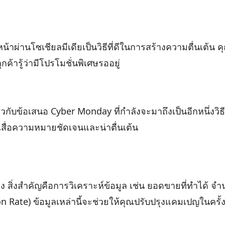
่านโซเชียลมีเดียเป็นวิธีที่ดีในการสร้างความตื่นเต้น ค
กค้ารู้ว่ามีโปรโมชั่นพิเศษรออยู่
่ยวกับข้อเสนอ Cyber Monday ที่กำลังจะมาถึงเป็นอีกหนึ่งวิธีท
ื่อความหมายชัดเจนและน่าตื่นเต้น
สิ่งสำคัญคือการวิเคราะห์ข้อมูล เช่น ยอดขายที่ทำได้ จำน
Rate) ข้อมูลเหล่านี้จะช่วยให้คุณปรับปรุงแคมเปญในครั้ง