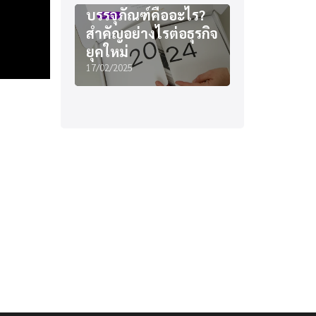
บรรจุภัณฑ์คืออะไร?
สำคัญอย่างไรต่อธุรกิจ
ยุคใหม่
17/02/2025