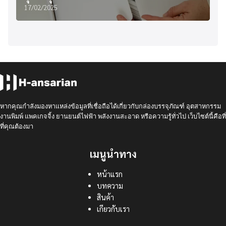
17/02/2025
หากคุณกำลังมองหาแหล่งข้อมูลที่เชื่อถือได้เกี่ยวกับกล่องบรรจุภัณฑ์ อุตสาหกรรม
งานพิมพ์ แพคเกจจิ้ง ยานยนต์ไฟฟ้า พลังงานสะอาด หรือความรู้ทั่วไป เว็บไซต์นี้คือที่
ที่คุณต้องมา
เมนูนำทาง
หน้าแรก
บทความ
สินค้า
เกียวกับเรา