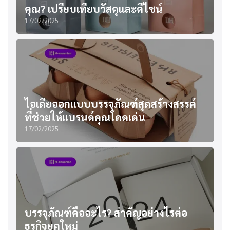
คุณ? เปรียบเทียบวัสดุและดีไซน์
17/02/2025
ไอเดียออกแบบบรรจุภัณฑ์สุดสร้างสรรค์
ที่ช่วยให้แบรนด์คุณโดดเด่น
17/02/2025
บรรจุภัณฑ์คืออะไร? สำคัญอย่างไรต่อ
ธุรกิจยุคใหม่