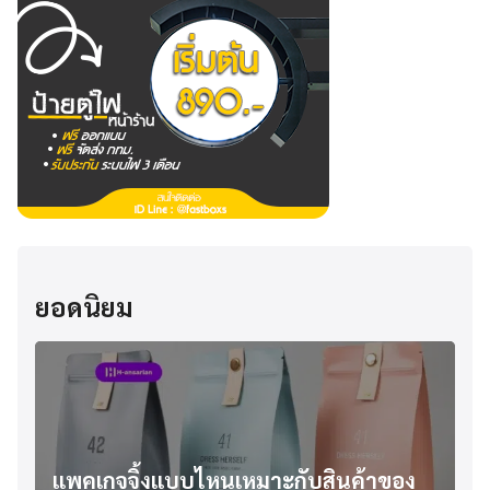
ยอดนิยม
แพคเกจจิ้งแบบไหนเหมาะกับสินค้าของ