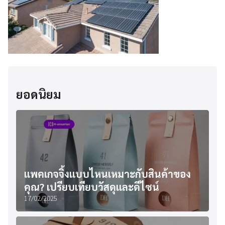
ยอดนิยม
แพคเกจจิ้งแบบไหนเหมาะกับสินค้าของ
คุณ? เปรียบเทียบวัสดุและดีไซน์
17/02/2025