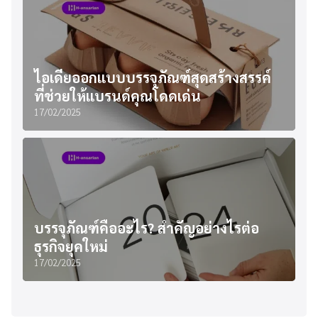
ไอเดียออกแบบบรรจุภัณฑ์สุดสร้างสรรค์
ที่ช่วยให้แบรนด์คุณโดดเด่น
17/02/2025
บรรจุภัณฑ์คืออะไร? สำคัญอย่างไรต่อ
ธุรกิจยุคใหม่
17/02/2025