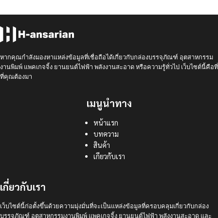
หากคุณกำลังมองหาแหล่งข้อมูลที่เชื่อถือได้เกี่ยวกับกล่องบรรจุภัณฑ์ อุตสาหกรรม
งานพิมพ์ แพคเกจจิ้ง ยานยนต์ไฟฟ้า พลังงานสะอาด หรือความรู้ทั่วไป เว็บไซต์นี้คือที่
ที่คุณต้องมา
เมนูนำทาง
หน้าแรก
บทความ
สินค้า
เกียวกับเรา
เกี่ยวกับเรา
เว็บไซต์นี้ก่อตั้งขึ้นด้วยความมุ่งมั่นที่จะเป็นแหล่งข้อมูลที่ครอบคลุมเกี่ยวกับกล่อง
บรรจุภัณฑ์ อุตสาหกรรมงานพิมพ์ แพคเกจจิ้ง ยานยนต์ไฟฟ้า พลังงานสะอาด และ