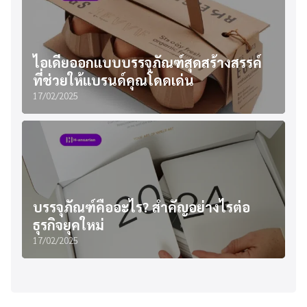
ไอเดียออกแบบบรรจุภัณฑ์สุดสร้างสรรค์
ที่ช่วยให้แบรนด์คุณโดดเด่น
17/02/2025
บรรจุภัณฑ์คืออะไร? สำคัญอย่างไรต่อ
ธุรกิจยุคใหม่
17/02/2025