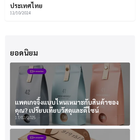
ประเทศไทย
12/10/2024
ยอดนิยม
แพคเกจจิ้งแบบไหนเหมาะกับสินค้าของ
คุณ? เปรียบเทียบวัสดุและดีไซน์
17/02/2025