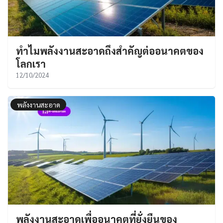
ทำไมพลังงานสะอาดถึงสำคัญต่ออนาคตของ
โลกเรา
12/10/2024
พลังงานสะอาด
พลังงานสะอาดเพื่ออนาคตที่ยั่งยืนของ