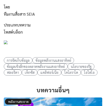
โดย
ทีมงานสื่อสาร SEIA
ประเภทบทความ
โพสต์บล็อก
การจัดเก็บข้อมูล
ข้อมูลพลังงานแสงอาทิตย์
ข้อมูลเชิงลึกของตลาดพลังงานแสงอาทิตย์
นโยบายของรัฐ
ฟลอริดา
เท็กซัส
แคลิฟอร์เนีย
โคโลราโด
โอไฮโอ
บทความอื่นๆ
พลังงานสะอาด