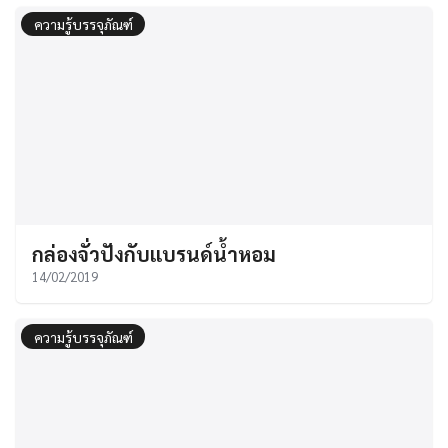
ความรู้บรรจุภัณฑ์
กล่องจั่วปังกับแบรนด์น้ำหอม
14/02/2019
ความรู้บรรจุภัณฑ์