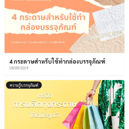
4 กระดาษสำหรับใช้ทำกล่องบรรจุภัณฑ์
18/09/2019
ความรู้บรรจุภัณฑ์