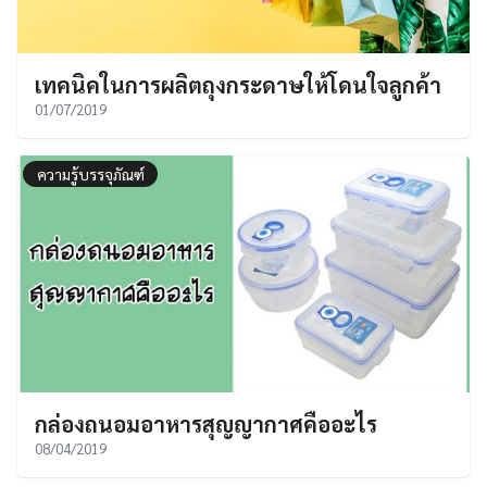
เทคนิคในการผลิตถุงกระดาษให้โดนใจลูกค้า
01/07/2019
ความรู้บรรจุภัณฑ์
กล่องถนอมอาหารสุญญากาศคืออะไร
08/04/2019