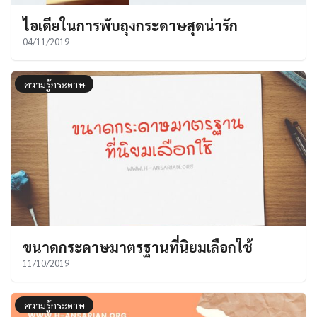
ไอเดียในการพับถุงกระดาษสุดน่ารัก
04/11/2019
ความรู้กระดาษ
ขนาดกระดาษมาตรฐานที่นิยมเลือกใช้
11/10/2019
ความรู้กระดาษ