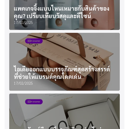
แพคเกจจิ้งแบบไหนเหมาะกับสินค้าของ
คุณ? เปรียบเทียบวัสดุและดีไซน์
17/02/2025
ไอเดียออกแบบบรรจุภัณฑ์สุดสร้างสรรค์
ที่ช่วยให้แบรนด์คุณโดดเด่น
17/02/2025