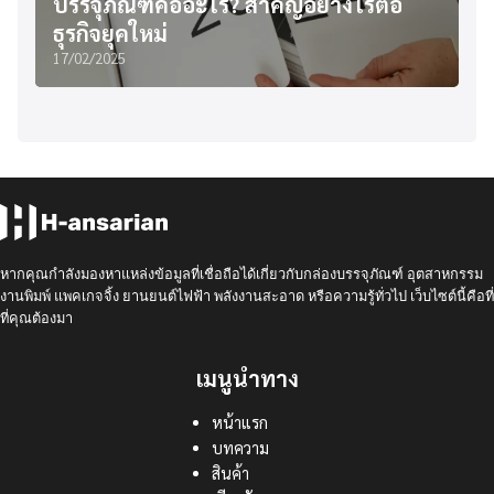
บรรจุภัณฑ์คืออะไร? สำคัญอย่างไรต่อ
ธุรกิจยุคใหม่
17/02/2025
หากคุณกำลังมองหาแหล่งข้อมูลที่เชื่อถือได้เกี่ยวกับกล่องบรรจุภัณฑ์ อุตสาหกรรม
งานพิมพ์ แพคเกจจิ้ง ยานยนต์ไฟฟ้า พลังงานสะอาด หรือความรู้ทั่วไป เว็บไซต์นี้คือที่
ที่คุณต้องมา
เมนูนำทาง
หน้าแรก
บทความ
สินค้า