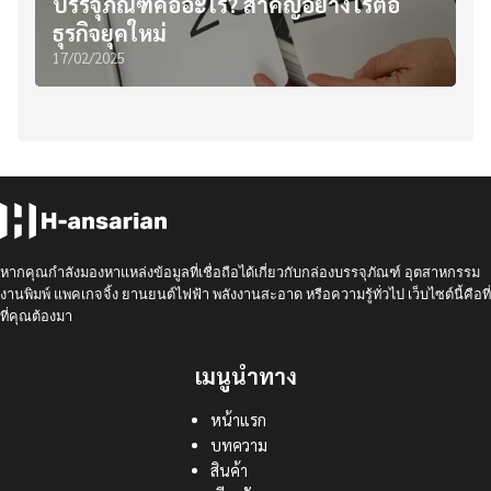
บรรจุภัณฑ์คืออะไร? สำคัญอย่างไรต่อ
ธุรกิจยุคใหม่
17/02/2025
หากคุณกำลังมองหาแหล่งข้อมูลที่เชื่อถือได้เกี่ยวกับกล่องบรรจุภัณฑ์ อุตสาหกรรม
งานพิมพ์ แพคเกจจิ้ง ยานยนต์ไฟฟ้า พลังงานสะอาด หรือความรู้ทั่วไป เว็บไซต์นี้คือที่
ที่คุณต้องมา
เมนูนำทาง
หน้าแรก
บทความ
สินค้า