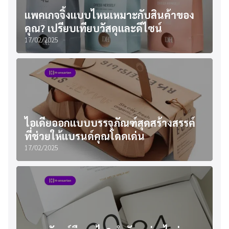
แพคเกจจิ้งแบบไหนเหมาะกับสินค้าของ
คุณ? เปรียบเทียบวัสดุและดีไซน์
17/02/2025
ไอเดียออกแบบบรรจุภัณฑ์สุดสร้างสรรค์
ที่ช่วยให้แบรนด์คุณโดดเด่น
17/02/2025