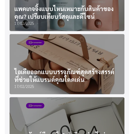
แพคเกจจิ้งแบบไหนเหมาะกับสินค้าของ
คุณ? เปรียบเทียบวัสดุและดีไซน์
17/02/2025
ไอเดียออกแบบบรรจุภัณฑ์สุดสร้างสรรค์
ที่ช่วยให้แบรนด์คุณโดดเด่น
17/02/2025