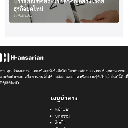
บรรจุภัณฑ์คืออะไร? สำคัญอย่างไรต่อ
ธุรกิจยุคใหม่
17/02/2025
หากคุณกำลังมองหาแหล่งข้อมูลที่เชื่อถือได้เกี่ยวกับกล่องบรรจุภัณฑ์ อุตสาหกรรม
งานพิมพ์ แพคเกจจิ้ง ยานยนต์ไฟฟ้า พลังงานสะอาด หรือความรู้ทั่วไป เว็บไซต์นี้คือที่
ที่คุณต้องมา
เมนูนำทาง
หน้าแรก
บทความ
สินค้า