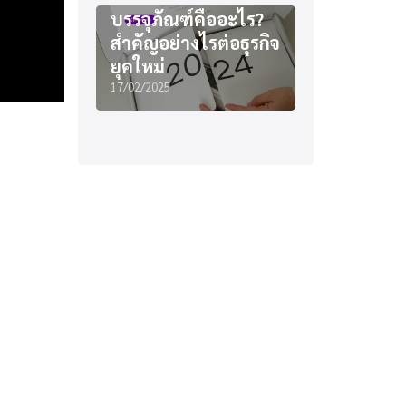
บรรจุภัณฑ์คืออะไร?
สำคัญอย่างไรต่อธุรกิจ
ยุคใหม่
17/02/2025