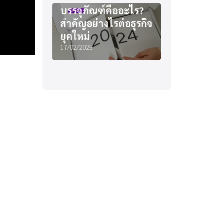
บรรจุภัณฑ์คืออะไร?
สำคัญอย่างไรต่อธุรกิจ
ยุคใหม่
17/02/2025