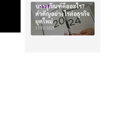
บรรจุภัณฑ์คืออะไร?
สำคัญอย่างไรต่อธุรกิจ
ยุคใหม่
17/02/2025