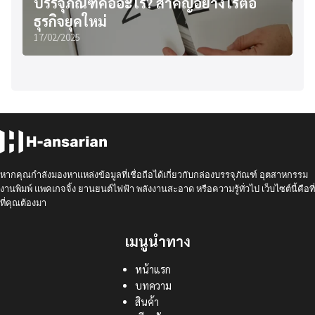
บรรจุภัณฑ์คืออะไร? สำคัญอย่างไรต่อ
ธุรกิจยุคใหม่
17/02/2025
หากคุณกำลังมองหาแหล่งข้อมูลที่เชื่อถือได้เกี่ยวกับกล่องบรรจุภัณฑ์ อุตสาหกรรม
งานพิมพ์ แพคเกจจิ้ง ยานยนต์ไฟฟ้า พลังงานสะอาด หรือความรู้ทั่วไป เว็บไซต์นี้คือที่
ที่คุณต้องมา
เมนูนำทาง
หน้าแรก
บทความ
สินค้า