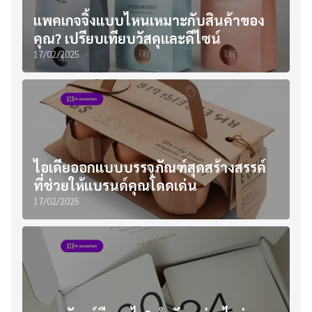
แพคเกจจิ้งแบบไหนเหมาะกับสินค้าของ
คุณ? เปรียบเทียบวัสดุและดีไซน์
17/02/2025
ไอเดียออกแบบบรรจุภัณฑ์สุดสร้างสรรค์
ที่ช่วยให้แบรนด์คุณโดดเด่น
17/02/2025