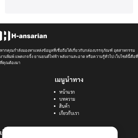
หากคุณกำลังมองหาแหล่งข้อมูลที่เชื่อถือได้เกี่ยวกับกล่องบรรจุภัณฑ์ อุตสาหกรรม
งานพิมพ์ แพคเกจจิ้ง ยานยนต์ไฟฟ้า พลังงานสะอาด หรือความรู้ทั่วไป เว็บไซต์นี้คือที่
ที่คุณต้องมา
เมนูนำทาง
หน้าแรก
บทความ
สินค้า
เกียวกับเรา
เกี่ยวกับเรา