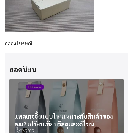
กล่องไปรษณี
ยอดนิยม
แพคเกจจิ้งแบบไหนเหมาะกับสินค้าของ
คุณ? เปรียบเทียบวัสดุและดีไซน์
17/02/2025