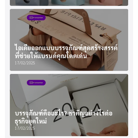
ไอเดียออกแบบบรรจุภัณฑ์สุดสร้างสรรค์
ที่ช่วยให้แบรนด์คุณโดดเด่น
17/02/2025
บรรจุภัณฑ์คืออะไร? สำคัญอย่างไรต่อ
ธุรกิจยุคใหม่
17/02/2025